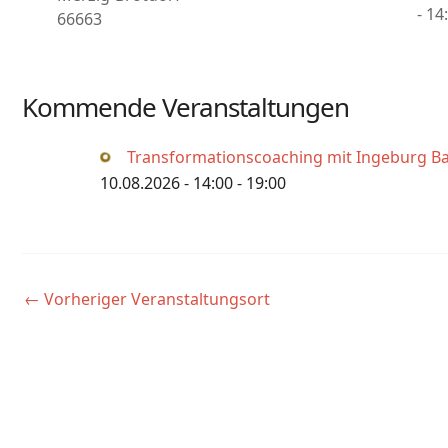
- 14
66663
Kommende Veranstaltungen
Transformationscoaching mit Ingeburg Ba
10.08.2026 - 14:00 - 19:00
←
Vorheriger Veranstaltungsort