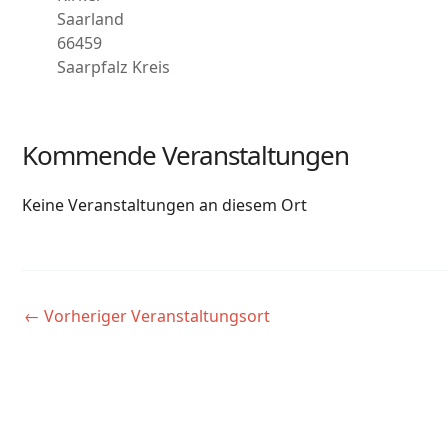
Saarland
66459
Saarpfalz Kreis
Kommende Veranstaltungen
Keine Veranstaltungen an diesem Ort
←
Vorheriger Veranstaltungsort