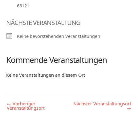
66121
NÄCHSTE VERANSTALTUNG
Keine bevorstehenden Veranstaltungen
Kommende Veranstaltungen
Keine Veranstaltungen an diesem Ort
←
Vorheriger
Nächster Veranstaltungsort
Veranstaltungsort
→