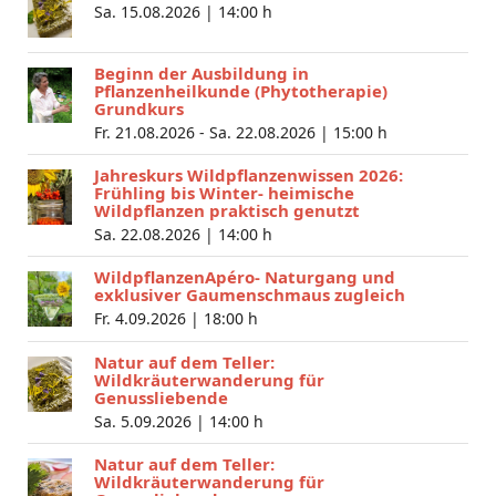
Sa. 15.08.2026 |
14:00 h
Beginn der Ausbildung in
Pflanzenheilkunde (Phytotherapie)
Grundkurs
Fr. 21.08.2026 - Sa. 22.08.2026 |
15:00 h
Jahreskurs Wildpflanzenwissen 2026:
Frühling bis Winter- heimische
Wildpflanzen praktisch genutzt
Sa. 22.08.2026 |
14:00 h
WildpflanzenApéro- Naturgang und
exklusiver Gaumenschmaus zugleich
Fr. 4.09.2026 |
18:00 h
Natur auf dem Teller:
Wildkräuterwanderung für
Genussliebende
Sa. 5.09.2026 |
14:00 h
Natur auf dem Teller:
Wildkräuterwanderung für