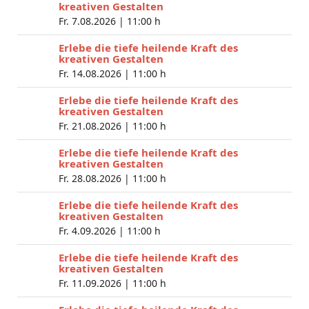
kreativen Gestalten
Fr. 7.08.2026 |
11:00 h
Erlebe die tiefe heilende Kraft des
kreativen Gestalten
Fr. 14.08.2026 |
11:00 h
Erlebe die tiefe heilende Kraft des
kreativen Gestalten
Fr. 21.08.2026 |
11:00 h
Erlebe die tiefe heilende Kraft des
kreativen Gestalten
Fr. 28.08.2026 |
11:00 h
Erlebe die tiefe heilende Kraft des
kreativen Gestalten
Fr. 4.09.2026 |
11:00 h
Erlebe die tiefe heilende Kraft des
kreativen Gestalten
Fr. 11.09.2026 |
11:00 h