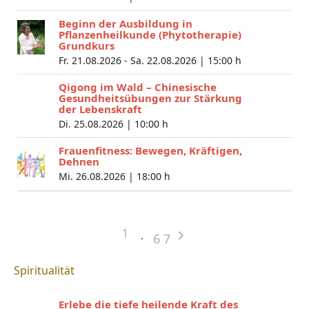
Beginn der Ausbildung in
Pflanzenheilkunde (Phytotherapie)
Grundkurs
Fr. 21.08.2026 - Sa. 22.08.2026 |
15:00 h
Qigong im Wald – Chinesische
Gesundheitsübungen zur Stärkung
der Lebenskraft
Di. 25.08.2026 |
10:00 h
Frauenfitness: Bewegen, Kräftigen,
Dehnen
Mi. 26.08.2026 |
18:00 h
1
6
7
Spiritualität
Erlebe die tiefe heilende Kraft des