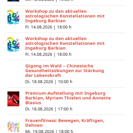
Workshop zu den aktuellen
astrologischen Konstellationen mit
Ingeburg Barbian
Fr. 14.08.2026 |
18:00 h
Workshop zu den aktuellen
astrologischen Konstellationen mit
Ingeburg Barbian
Fr. 14.08.2026 |
18:00 h
Qigong im Wald – Chinesische
Gesundheitsübungen zur Stärkung
der Lebenskraft
Di. 18.08.2026 |
10:00 h
Premium-Aufstellung mit Ingeburg
Barbian, Myriam Thielen und Annette
Blasius
Di. 18.08.2026 |
17:00 h
Frauenfitness: Bewegen, Kräftigen,
Dehnen
Mi. 19.08.2026 |
18:00 h