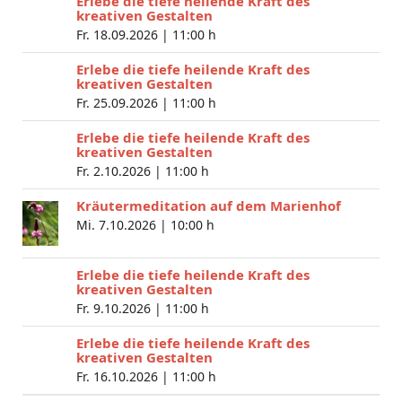
Erlebe die tiefe heilende Kraft des
kreativen Gestalten
Fr. 18.09.2026 |
11:00 h
Erlebe die tiefe heilende Kraft des
kreativen Gestalten
Fr. 25.09.2026 |
11:00 h
Erlebe die tiefe heilende Kraft des
kreativen Gestalten
Fr. 2.10.2026 |
11:00 h
Kräutermeditation auf dem Marienhof
Mi. 7.10.2026 |
10:00 h
Erlebe die tiefe heilende Kraft des
kreativen Gestalten
Fr. 9.10.2026 |
11:00 h
Erlebe die tiefe heilende Kraft des
kreativen Gestalten
Fr. 16.10.2026 |
11:00 h