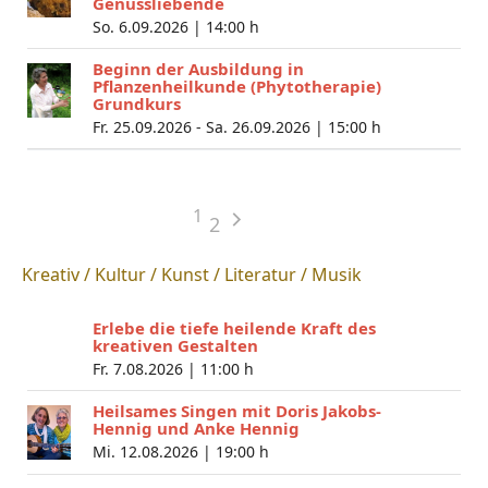
Genussliebende
So. 6.09.2026 |
14:00 h
Beginn der Ausbildung in
Pflanzenheilkunde (Phytotherapie)
Grundkurs
Fr. 25.09.2026 - Sa. 26.09.2026 |
15:00 h
1
2
Kreativ / Kultur / Kunst / Literatur / Musik
Erlebe die tiefe heilende Kraft des
kreativen Gestalten
Fr. 7.08.2026 |
11:00 h
Heilsames Singen mit Doris Jakobs-
Hennig und Anke Hennig
Mi. 12.08.2026 |
19:00 h