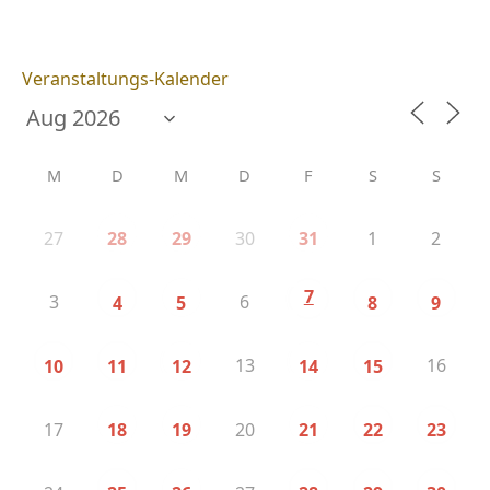
Veranstaltungs-Kalender
M
D
M
D
F
S
S
27
30
1
2
28
29
31
7
3
6
4
5
8
9
13
16
10
11
12
14
15
17
20
18
19
21
22
23