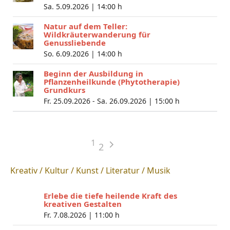
Sa. 5.09.2026 |
14:00 h
Natur auf dem Teller:
Wildkräuterwanderung für
Genussliebende
So. 6.09.2026 |
14:00 h
Beginn der Ausbildung in
Pflanzenheilkunde (Phytotherapie)
Grundkurs
Fr. 25.09.2026 - Sa. 26.09.2026 |
15:00 h
1
2
Kreativ / Kultur / Kunst / Literatur / Musik
Erlebe die tiefe heilende Kraft des
kreativen Gestalten
Fr. 7.08.2026 |
11:00 h