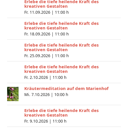
Erlebe die tiefe heilende Kraft des
kreativen Gestalten
Fr. 11.09.2026 |
11:00 h
Erlebe die tiefe heilende Kraft des
kreativen Gestalten
Fr. 18.09.2026 |
11:00 h
Erlebe die tiefe heilende Kraft des
kreativen Gestalten
Fr. 25.09.2026 |
11:00 h
Erlebe die tiefe heilende Kraft des
kreativen Gestalten
Fr. 2.10.2026 |
11:00 h
Kräutermeditation auf dem Marienhof
Mi. 7.10.2026 |
10:00 h
Erlebe die tiefe heilende Kraft des
kreativen Gestalten
Fr. 9.10.2026 |
11:00 h