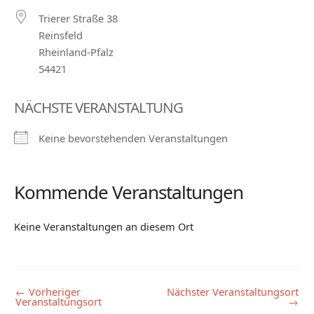
Trierer Straße 38
Reinsfeld
Rheinland-Pfalz
54421
NÄCHSTE VERANSTALTUNG
Keine bevorstehenden Veranstaltungen
Kommende Veranstaltungen
Keine Veranstaltungen an diesem Ort
←
Vorheriger
Nächster Veranstaltungsort
Veranstaltungsort
→