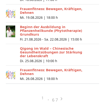
Frauenfitness: Bewegen, Kräftigen,
Dehnen
Mi. 19.08.2026 |
18:00 h
Beginn der Ausbildung in
Pflanzenheilkunde (Phytotherapie)
Grundkurs
Fr. 21.08.2026 - Sa. 22.08.2026 |
15:00 h
Qigong im Wald – Chinesische
Gesundheitsübungen zur Stärkung
der Lebenskraft
Di. 25.08.2026 |
10:00 h
Frauenfitness: Bewegen, Kräftigen,
Dehnen
Mi. 26.08.2026 |
18:00 h
1
6
7