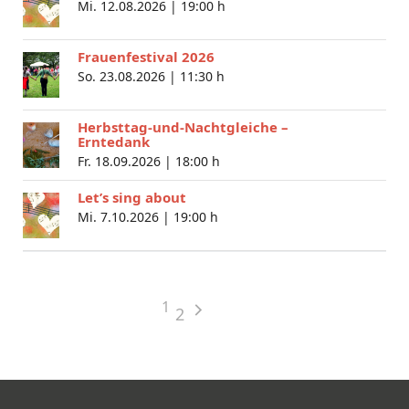
Mi. 12.08.2026 |
19:00 h
Frauenfestival 2026
So. 23.08.2026 |
11:30 h
Herbsttag-und-Nachtgleiche –
Erntedank
Fr. 18.09.2026 |
18:00 h
Let’s sing about
Mi. 7.10.2026 |
19:00 h
1
2