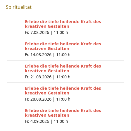
Spiritualität
Erlebe die tiefe heilende Kraft des
kreativen Gestalten
Fr. 7.08.2026 |
11:00 h
Erlebe die tiefe heilende Kraft des
kreativen Gestalten
Fr. 14.08.2026 |
11:00 h
Erlebe die tiefe heilende Kraft des
kreativen Gestalten
Fr. 21.08.2026 |
11:00 h
Erlebe die tiefe heilende Kraft des
kreativen Gestalten
Fr. 28.08.2026 |
11:00 h
Erlebe die tiefe heilende Kraft des
kreativen Gestalten
Fr. 4.09.2026 |
11:00 h