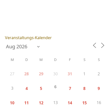
Veranstaltungs-Kalender
M
D
M
D
F
S
S
27
30
1
2
28
29
31
6
3
4
5
7
8
9
13
16
10
11
12
14
15