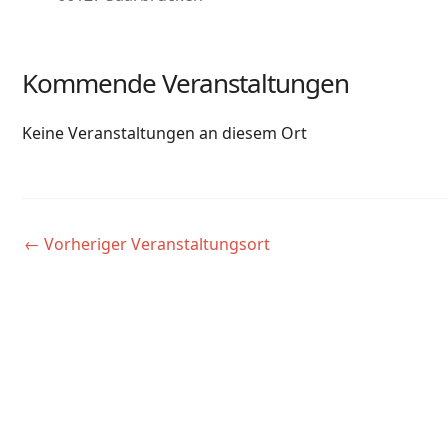
Kommende Veranstaltungen
Keine Veranstaltungen an diesem Ort
←
Vorheriger Veranstaltungsort