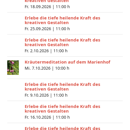
kreativen Gestalten
Fr. 18.09.2026 |
11:00 h
Erlebe die tiefe heilende Kraft des
kreativen Gestalten
Fr. 25.09.2026 |
11:00 h
Erlebe die tiefe heilende Kraft des
kreativen Gestalten
Fr. 2.10.2026 |
11:00 h
Kräutermeditation auf dem Marienhof
Mi. 7.10.2026 |
10:00 h
Erlebe die tiefe heilende Kraft des
kreativen Gestalten
Fr. 9.10.2026 |
11:00 h
Erlebe die tiefe heilende Kraft des
kreativen Gestalten
Fr. 16.10.2026 |
11:00 h
Erlebe die tiefe heilende Kraft des