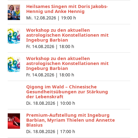
Heilsames Singen mit Doris Jakobs-
Hennig und Anke Hennig
Mi. 12.08.2026 |
19:00 h
Workshop zu den aktuellen
astrologischen Konstellationen mit
Ingeburg Barbian
Fr. 14.08.2026 |
18:00 h
Workshop zu den aktuellen
astrologischen Konstellationen mit
Ingeburg Barbian
Fr. 14.08.2026 |
18:00 h
Qigong im Wald – Chinesische
Gesundheitsübungen zur Stärkung
der Lebenskraft
Di. 18.08.2026 |
10:00 h
Premium-Aufstellung mit Ingeburg
Barbian, Myriam Thielen und Annette
Blasius
Di. 18.08.2026 |
17:00 h