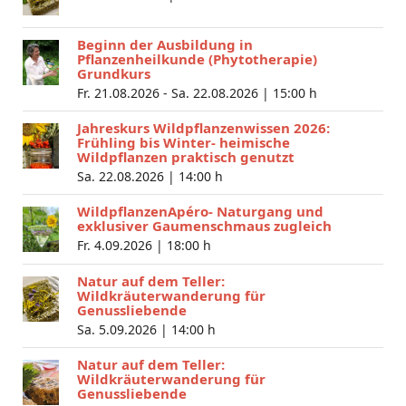
Beginn der Ausbildung in
Pflanzenheilkunde (Phytotherapie)
Grundkurs
Fr. 21.08.2026 - Sa. 22.08.2026 |
15:00 h
Jahreskurs Wildpflanzenwissen 2026:
Frühling bis Winter- heimische
Wildpflanzen praktisch genutzt
Sa. 22.08.2026 |
14:00 h
WildpflanzenApéro- Naturgang und
exklusiver Gaumenschmaus zugleich
Fr. 4.09.2026 |
18:00 h
Natur auf dem Teller:
Wildkräuterwanderung für
Genussliebende
Sa. 5.09.2026 |
14:00 h
Natur auf dem Teller:
Wildkräuterwanderung für
Genussliebende