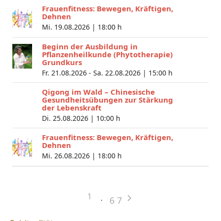
Frauenfitness: Bewegen, Kräftigen,
Dehnen
Mi. 19.08.2026 |
18:00 h
Beginn der Ausbildung in
Pflanzenheilkunde (Phytotherapie)
Grundkurs
Fr. 21.08.2026 - Sa. 22.08.2026 |
15:00 h
Qigong im Wald – Chinesische
Gesundheitsübungen zur Stärkung
der Lebenskraft
Di. 25.08.2026 |
10:00 h
Frauenfitness: Bewegen, Kräftigen,
Dehnen
Mi. 26.08.2026 |
18:00 h
1
6
7