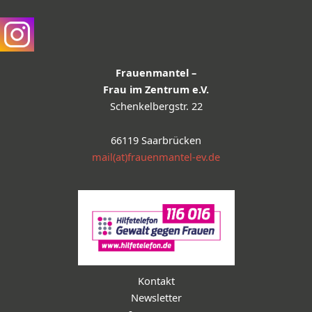
Frauenmantel –
Frau im Zentrum e.V.
Schenkelbergstr. 22
66119 Saarbrücken
mail(at)frauenmantel-ev.de
Kontakt
Newsletter