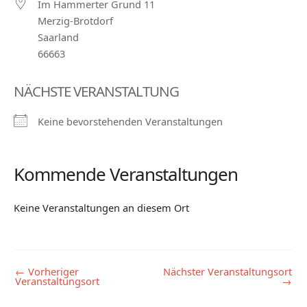
Im Hammerter Grund 11
Merzig-Brotdorf
Saarland
66663
NÄCHSTE VERANSTALTUNG
Keine bevorstehenden Veranstaltungen
Kommende Veranstaltungen
Keine Veranstaltungen an diesem Ort
←
Vorheriger
Nächster Veranstaltungsort
Veranstaltungsort
→