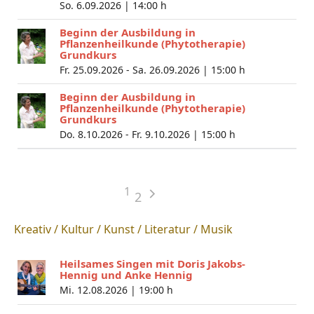
So. 6.09.2026 |
14:00 h
Beginn der Ausbildung in
Pflanzenheilkunde (Phytotherapie)
Grundkurs
Fr. 25.09.2026 - Sa. 26.09.2026 |
15:00 h
Beginn der Ausbildung in
Pflanzenheilkunde (Phytotherapie)
Grundkurs
Do. 8.10.2026 - Fr. 9.10.2026 |
15:00 h
1
2
Kreativ / Kultur / Kunst / Literatur / Musik
Heilsames Singen mit Doris Jakobs-
Hennig und Anke Hennig
Mi. 12.08.2026 |
19:00 h