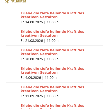
Spiritualität
Erlebe die tiefe heilende Kraft des
kreativen Gestalten
Fr. 14.08.2026 |
11:00 h
Erlebe die tiefe heilende Kraft des
kreativen Gestalten
Fr. 21.08.2026 |
11:00 h
Erlebe die tiefe heilende Kraft des
kreativen Gestalten
Fr. 28.08.2026 |
11:00 h
Erlebe die tiefe heilende Kraft des
kreativen Gestalten
Fr. 4.09.2026 |
11:00 h
Erlebe die tiefe heilende Kraft des
kreativen Gestalten
Fr. 11.09.2026 |
11:00 h
Erlebe die tiefe heilende Kraft des