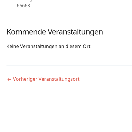
66663
Kommende Veranstaltungen
Keine Veranstaltungen an diesem Ort
←
Vorheriger Veranstaltungsort