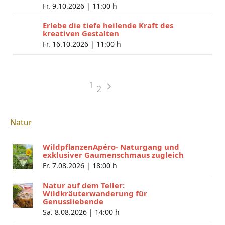
Fr. 9.10.2026 |
11:00 h
Erlebe die tiefe heilende Kraft des
kreativen Gestalten
Fr. 16.10.2026 |
11:00 h
1
2
Natur
WildpflanzenApéro- Naturgang und
exklusiver Gaumenschmaus zugleich
Fr. 7.08.2026 |
18:00 h
Natur auf dem Teller:
Wildkräuterwanderung für
Genussliebende
Sa. 8.08.2026 |
14:00 h