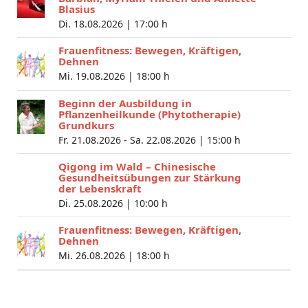
Blasius
Di. 18.08.2026 |
17:00 h
Frauenfitness: Bewegen, Kräftigen,
Dehnen
Mi. 19.08.2026 |
18:00 h
Beginn der Ausbildung in
Pflanzenheilkunde (Phytotherapie)
Grundkurs
Fr. 21.08.2026 - Sa. 22.08.2026 |
15:00 h
Qigong im Wald – Chinesische
Gesundheitsübungen zur Stärkung
der Lebenskraft
Di. 25.08.2026 |
10:00 h
Frauenfitness: Bewegen, Kräftigen,
Dehnen
Mi. 26.08.2026 |
18:00 h