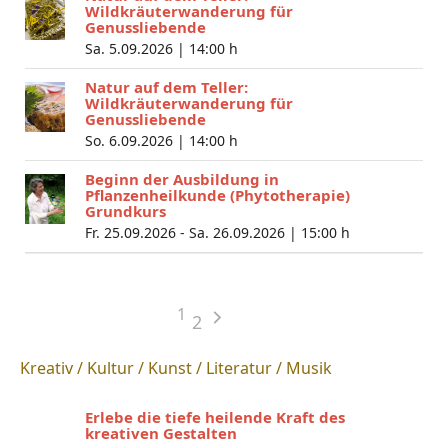
Wildkräuterwanderung für
Genussliebende
Sa. 5.09.2026 |
14:00 h
Natur auf dem Teller:
Wildkräuterwanderung für
Genussliebende
So. 6.09.2026 |
14:00 h
Beginn der Ausbildung in
Pflanzenheilkunde (Phytotherapie)
Grundkurs
Fr. 25.09.2026 - Sa. 26.09.2026 |
15:00 h
1
2
Kreativ / Kultur / Kunst / Literatur / Musik
Erlebe die tiefe heilende Kraft des
kreativen Gestalten