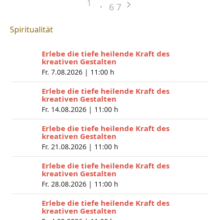
1
6
7
Spiritualität
Erlebe die tiefe heilende Kraft des
kreativen Gestalten
Fr. 7.08.2026 |
11:00 h
Erlebe die tiefe heilende Kraft des
kreativen Gestalten
Fr. 14.08.2026 |
11:00 h
Erlebe die tiefe heilende Kraft des
kreativen Gestalten
Fr. 21.08.2026 |
11:00 h
Erlebe die tiefe heilende Kraft des
kreativen Gestalten
Fr. 28.08.2026 |
11:00 h
Erlebe die tiefe heilende Kraft des
kreativen Gestalten