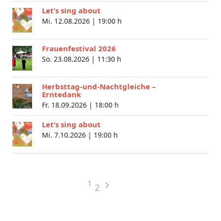
Let’s sing about
Mi. 12.08.2026 |
19:00 h
Frauenfestival 2026
So. 23.08.2026 |
11:30 h
Herbsttag-und-Nachtgleiche –
Erntedank
Fr. 18.09.2026 |
18:00 h
Let’s sing about
Mi. 7.10.2026 |
19:00 h
1
2