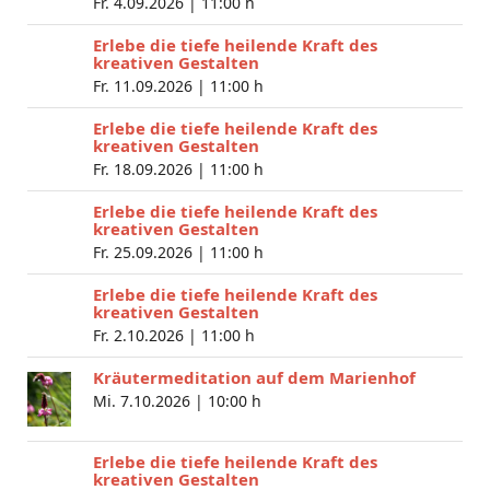
Fr. 4.09.2026 |
11:00 h
Erlebe die tiefe heilende Kraft des
kreativen Gestalten
Fr. 11.09.2026 |
11:00 h
Erlebe die tiefe heilende Kraft des
kreativen Gestalten
Fr. 18.09.2026 |
11:00 h
Erlebe die tiefe heilende Kraft des
kreativen Gestalten
Fr. 25.09.2026 |
11:00 h
Erlebe die tiefe heilende Kraft des
kreativen Gestalten
Fr. 2.10.2026 |
11:00 h
Kräutermeditation auf dem Marienhof
Mi. 7.10.2026 |
10:00 h
Erlebe die tiefe heilende Kraft des
kreativen Gestalten