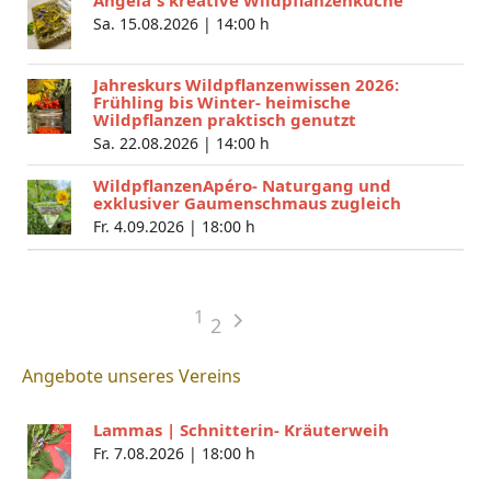
Sa. 15.08.2026 |
14:00 h
Jahreskurs Wildpflanzenwissen 2026:
Frühling bis Winter- heimische
Wildpflanzen praktisch genutzt
Sa. 22.08.2026 |
14:00 h
WildpflanzenApéro- Naturgang und
exklusiver Gaumenschmaus zugleich
Fr. 4.09.2026 |
18:00 h
1
2
Angebote unseres Vereins
Lammas | Schnitterin- Kräuterweih
Fr. 7.08.2026 |
18:00 h