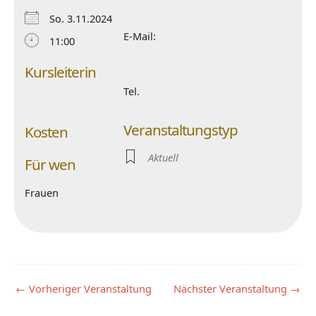
So. 3.11.2024
E-Mail:
11:00
Kursleiterin
Tel.
Veranstaltungstyp
Kosten
Aktuell
Für wen
Frauen
←
Vorheriger Veranstaltung
Nächster Veranstaltung
→