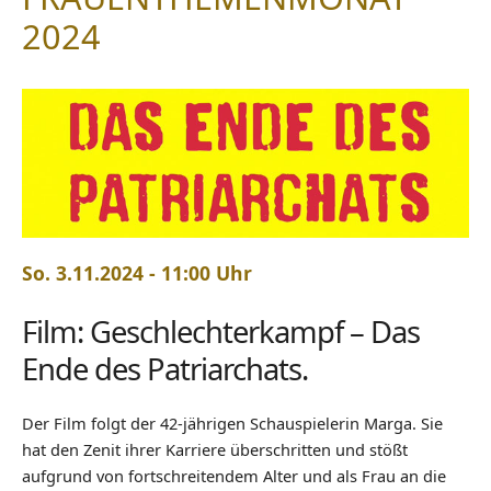
2024
So. 3.11.2024 - 11:00 Uhr
Film: Geschlechterkampf – Das
Ende des Patriarchats.
Der Film folgt der 42-jährigen Schauspielerin Marga. Sie
hat den Zenit ihrer Karriere überschritten und stößt
aufgrund von fortschreitendem Alter und als Frau an die