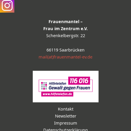
Frauenmantel –
Frau im Zentrum e.V.
Schenkelbergstr. 22
66119 Saarbrücken
mail(at)frauenmantel-ev.de
Kontakt
Newsletter
Impressum
Datenschutzerklärung