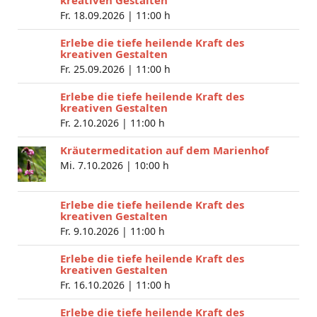
Fr. 18.09.2026 |
11:00 h
Erlebe die tiefe heilende Kraft des
kreativen Gestalten
Fr. 25.09.2026 |
11:00 h
Erlebe die tiefe heilende Kraft des
kreativen Gestalten
Fr. 2.10.2026 |
11:00 h
Kräutermeditation auf dem Marienhof
Mi. 7.10.2026 |
10:00 h
Erlebe die tiefe heilende Kraft des
kreativen Gestalten
Fr. 9.10.2026 |
11:00 h
Erlebe die tiefe heilende Kraft des
kreativen Gestalten
Fr. 16.10.2026 |
11:00 h
Erlebe die tiefe heilende Kraft des