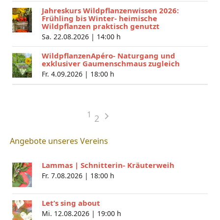
Jahreskurs Wildpflanzenwissen 2026:
Frühling bis Winter- heimische
Wildpflanzen praktisch genutzt
Sa. 22.08.2026 |
14:00 h
WildpflanzenApéro- Naturgang und
exklusiver Gaumenschmaus zugleich
Fr. 4.09.2026 |
18:00 h
1
2
Angebote unseres Vereins
Lammas | Schnitterin- Kräuterweih
Fr. 7.08.2026 |
18:00 h
Let’s sing about
Mi. 12.08.2026 |
19:00 h