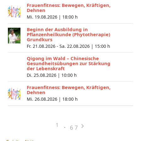
Frauenfitness: Bewegen, Kräftigen,
Dehnen
Mi. 19.08.2026 |
18:00 h
Beginn der Ausbildung in
Pflanzenheilkunde (Phytotherapie)
Grundkurs
Fr. 21.08.2026 - Sa. 22.08.2026 |
15:00 h
Qigong im Wald – Chinesische
Gesundheitsübungen zur Stärkung
der Lebenskraft
Di. 25.08.2026 |
10:00 h
Frauenfitness: Bewegen, Kräftigen,
Dehnen
Mi. 26.08.2026 |
18:00 h
1
6
7