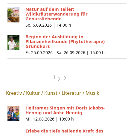
Natur auf dem Teller:
Wildkräuterwanderung für
Genussliebende
So. 6.09.2026 |
14:00 h
Beginn der Ausbildung in
Pflanzenheilkunde (Phytotherapie)
Grundkurs
Fr. 25.09.2026 - Sa. 26.09.2026 |
15:00 h
1
2
Kreativ / Kultur / Kunst / Literatur / Musik
Heilsames Singen mit Doris Jakobs-
Hennig und Anke Hennig
Mi. 12.08.2026 |
19:00 h
Erlebe die tiefe heilende Kraft des