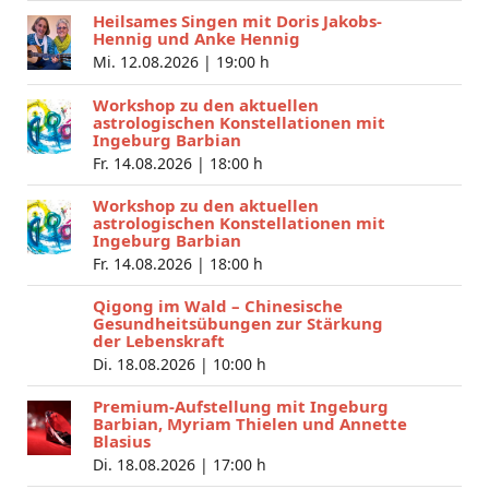
Heilsames Singen mit Doris Jakobs-
Hennig und Anke Hennig
Mi. 12.08.2026 |
19:00 h
Workshop zu den aktuellen
astrologischen Konstellationen mit
Ingeburg Barbian
Fr. 14.08.2026 |
18:00 h
Workshop zu den aktuellen
astrologischen Konstellationen mit
Ingeburg Barbian
Fr. 14.08.2026 |
18:00 h
Qigong im Wald – Chinesische
Gesundheitsübungen zur Stärkung
der Lebenskraft
Di. 18.08.2026 |
10:00 h
Premium-Aufstellung mit Ingeburg
Barbian, Myriam Thielen und Annette
Blasius
Di. 18.08.2026 |
17:00 h