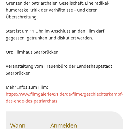
Grenzen der patriarchalen Gesellschaft. Eine radikal-
humoreske Kritik der Verhältnisse – und deren
Überschreitung.
Start ist um 11 Uhr, im Anschluss an den Film darf
gegessen, getrunken und diskutiert werden.
Ort: Filmhaus Saarbrücken
Veranstaltung vom Frauenbüro der Landeshauptstadt
Saarbrücken
Mehr Infos zum Film:
https://www.filmgalerie451.de/de/filme/geschlechterkampf-
das-ende-des-patriarchats
Wann
Anmelden