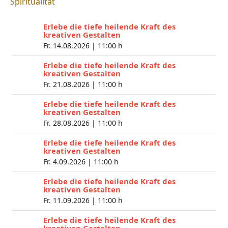
Spiritualität
Erlebe die tiefe heilende Kraft des
kreativen Gestalten
Fr. 14.08.2026 |
11:00 h
Erlebe die tiefe heilende Kraft des
kreativen Gestalten
Fr. 21.08.2026 |
11:00 h
Erlebe die tiefe heilende Kraft des
kreativen Gestalten
Fr. 28.08.2026 |
11:00 h
Erlebe die tiefe heilende Kraft des
kreativen Gestalten
Fr. 4.09.2026 |
11:00 h
Erlebe die tiefe heilende Kraft des
kreativen Gestalten
Fr. 11.09.2026 |
11:00 h
Erlebe die tiefe heilende Kraft des
kreativen Gestalten