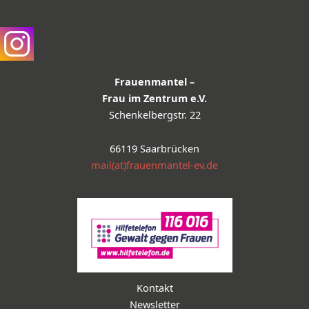
Frauenmantel –
Frau im Zentrum e.V.
Schenkelbergstr. 22
66119 Saarbrücken
mail(at)frauenmantel-ev.de
Kontakt
Newsletter