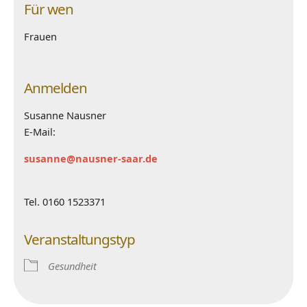
Für wen
Frauen
Anmelden
Susanne Nausner
E-Mail:
susanne@nausner-saar.de
Tel. 0160 1523371
Veranstaltungstyp
Gesundheit