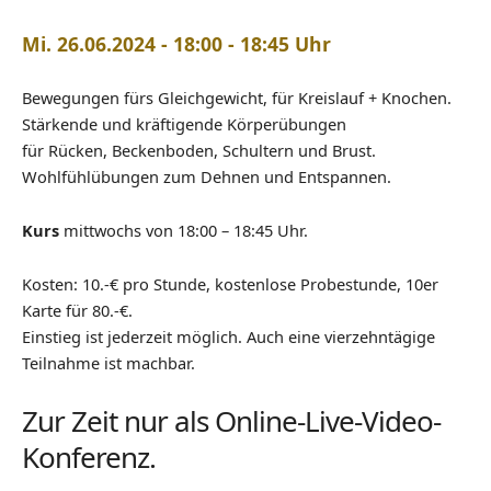
Mi. 26.06.2024 - 18:00 - 18:45 Uhr
Bewegungen fürs Gleichgewicht, für Kreislauf + Knochen.
Stärkende und kräftigende Körperübungen
für Rücken, Beckenboden, Schultern und Brust.
Wohlfühlübungen zum Dehnen und Entspannen.
Kurs
mittwochs von 18:00 – 18:45 Uhr.
Kosten: 10.-€ pro Stunde, kostenlose Probestunde, 10er
Karte für 80.-€.
Einstieg ist jederzeit möglich. Auch eine vierzehntägige
Teilnahme ist machbar.
Zur Zeit nur als Online-Live-Video-
Konferenz.