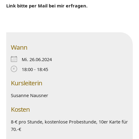
Link bitte per Mail bei mir erfragen.
Wann
Mi. 26.06.2024
18:00 - 18:45
Kursleiterin
Susanne Nausner
Kosten
8-€ pro Stunde, kostenlose Probestunde, 10er Karte für
70.-€