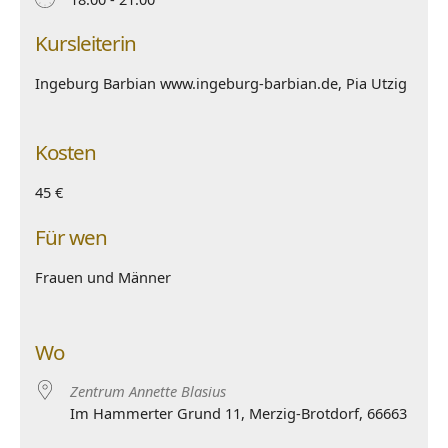
Kursleiterin
Ingeburg Barbian www.ingeburg-barbian.de, Pia Utzig
Kosten
45 €
Für wen
Frauen und Männer
Wo
Zentrum Annette Blasius
Im Hammerter Grund 11, Merzig-Brotdorf, 66663