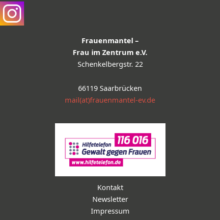
Frauenmantel –
Frau im Zentrum e.V.
Schenkelbergstr. 22
66119 Saarbrücken
mail(at)frauenmantel-ev.de
Kontakt
Newsletter
Impressum