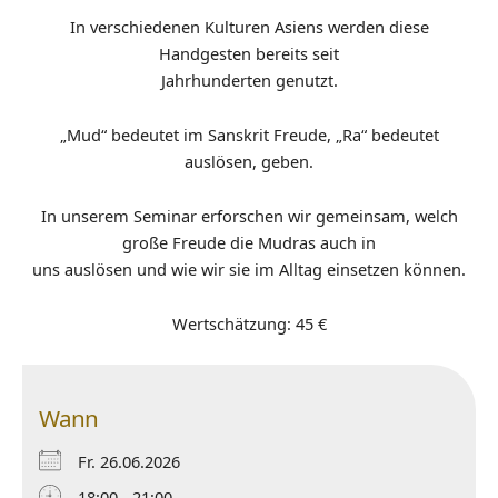
In verschiedenen Kulturen Asiens werden diese
Handgesten bereits seit
Jahrhunderten genutzt.
„Mud“ bedeutet im Sanskrit Freude, „Ra“ bedeutet
auslösen, geben.
In unserem Seminar erforschen wir gemeinsam, welch
große Freude die Mudras auch in
uns auslösen und wie wir sie im Alltag einsetzen können.
Wertschätzung: 45 €
Wann
Fr. 26.06.2026
18:00 - 21:00