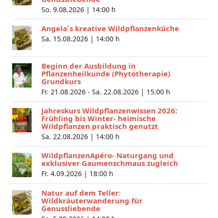
So. 9.08.2026 |
14:00 h
Angela´s kreative Wildpflanzenküche
Sa. 15.08.2026 |
14:00 h
Beginn der Ausbildung in
Pflanzenheilkunde (Phytotherapie)
Grundkurs
Fr. 21.08.2026 - Sa. 22.08.2026 |
15:00 h
Jahreskurs Wildpflanzenwissen 2026:
Frühling bis Winter- heimische
Wildpflanzen praktisch genutzt
Sa. 22.08.2026 |
14:00 h
WildpflanzenApéro- Naturgang und
exklusiver Gaumenschmaus zugleich
Fr. 4.09.2026 |
18:00 h
Natur auf dem Teller:
Wildkräuterwanderung für
Genussliebende