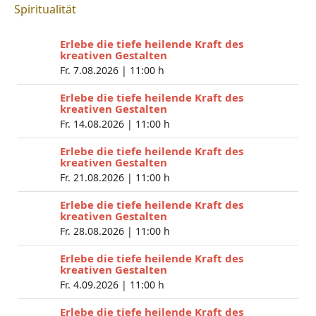
Spiritualität
Erlebe die tiefe heilende Kraft des
kreativen Gestalten
Fr. 7.08.2026 |
11:00 h
Erlebe die tiefe heilende Kraft des
kreativen Gestalten
Fr. 14.08.2026 |
11:00 h
Erlebe die tiefe heilende Kraft des
kreativen Gestalten
Fr. 21.08.2026 |
11:00 h
Erlebe die tiefe heilende Kraft des
kreativen Gestalten
Fr. 28.08.2026 |
11:00 h
Erlebe die tiefe heilende Kraft des
kreativen Gestalten
Fr. 4.09.2026 |
11:00 h
Erlebe die tiefe heilende Kraft des