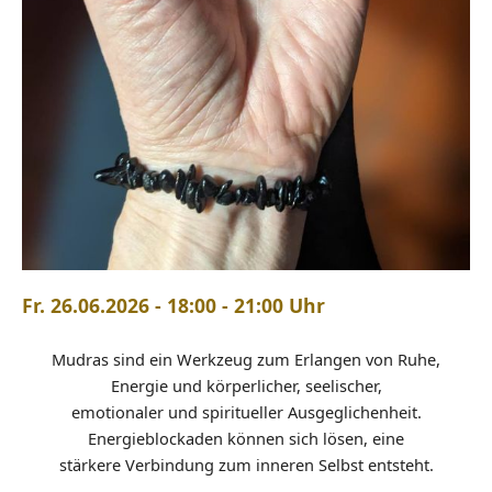
Fr. 26.06.2026 - 18:00 - 21:00 Uhr
Mudras sind ein Werkzeug zum Erlangen von Ruhe,
Energie und körperlicher, seelischer,
emotionaler und spiritueller Ausgeglichenheit.
Energieblockaden können sich lösen, eine
stärkere Verbindung zum inneren Selbst entsteht.