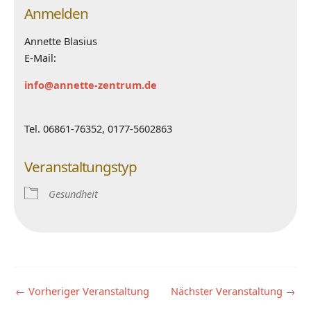
Anmelden
Annette Blasius
E-Mail:
info@annette-zentrum.de
Tel. 06861-76352, 0177-5602863
Veranstaltungstyp
Gesundheit
←
Vorheriger Veranstaltung
Nächster Veranstaltung
→