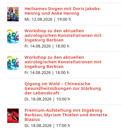
Heilsames Singen mit Doris Jakobs-
Hennig und Anke Hennig
Mi. 12.08.2026 |
19:00 h
Workshop zu den aktuellen
astrologischen Konstellationen mit
Ingeburg Barbian
Fr. 14.08.2026 |
18:00 h
Workshop zu den aktuellen
astrologischen Konstellationen mit
Ingeburg Barbian
Fr. 14.08.2026 |
18:00 h
Qigong im Wald – Chinesische
Gesundheitsübungen zur Stärkung
der Lebenskraft
Di. 18.08.2026 |
10:00 h
Premium-Aufstellung mit Ingeburg
Barbian, Myriam Thielen und Annette
Blasius
Di. 18.08.2026 |
17:00 h