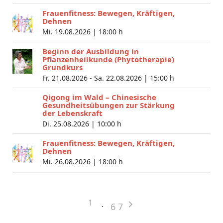
Frauenfitness: Bewegen, Kräftigen,
Dehnen
Mi. 19.08.2026 |
18:00 h
Beginn der Ausbildung in
Pflanzenheilkunde (Phytotherapie)
Grundkurs
Fr. 21.08.2026 - Sa. 22.08.2026 |
15:00 h
Qigong im Wald – Chinesische
Gesundheitsübungen zur Stärkung
der Lebenskraft
Di. 25.08.2026 |
10:00 h
Frauenfitness: Bewegen, Kräftigen,
Dehnen
Mi. 26.08.2026 |
18:00 h
1
6
7