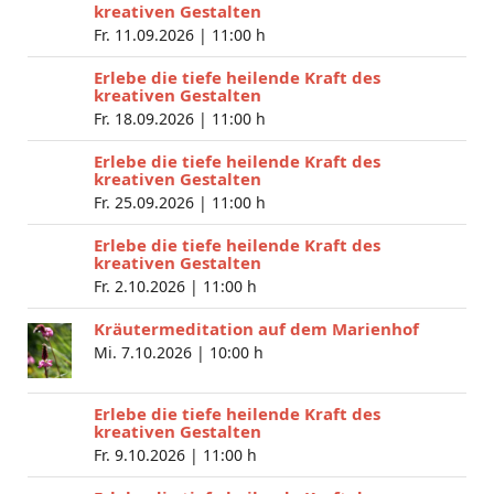
kreativen Gestalten
Fr. 11.09.2026 |
11:00 h
Erlebe die tiefe heilende Kraft des
kreativen Gestalten
Fr. 18.09.2026 |
11:00 h
Erlebe die tiefe heilende Kraft des
kreativen Gestalten
Fr. 25.09.2026 |
11:00 h
Erlebe die tiefe heilende Kraft des
kreativen Gestalten
Fr. 2.10.2026 |
11:00 h
Kräutermeditation auf dem Marienhof
Mi. 7.10.2026 |
10:00 h
Erlebe die tiefe heilende Kraft des
kreativen Gestalten
Fr. 9.10.2026 |
11:00 h