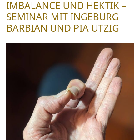
IMBALANCE UND HEKTIK –
SEMINAR MIT INGEBURG
BARBIAN UND PIA UTZIG