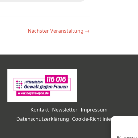
Nächster Veranstaltung
→
Kontakt
Newsletter
Impressum
Datenschutzerklärung
Cookie-Richtlinie (EU)
Wir verwend