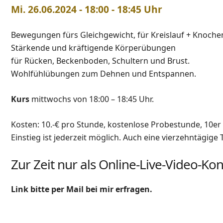
Mi. 26.06.2024 - 18:00 - 18:45 Uhr
Bewegungen fürs Gleichgewicht, für Kreislauf + Knoche
Stärkende und kräftigende Körperübungen
für Rücken, Beckenboden, Schultern und Brust.
Wohlfühlübungen zum Dehnen und Entspannen.
Kurs
mittwochs von 18:00 – 18:45 Uhr.
Kosten: 10.-€ pro Stunde, kostenlose Probestunde, 10er K
Einstieg ist jederzeit möglich. Auch eine vierzehntägige
Zur Zeit nur als Online-Live-Video-Kon
Link bitte per Mail bei mir erfragen.