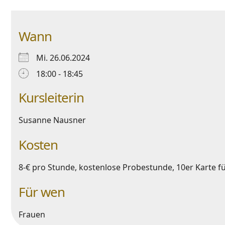
Wann
Mi. 26.06.2024
18:00 - 18:45
Kursleiterin
Susanne Nausner
Kosten
8-€ pro Stunde, kostenlose Probestunde, 10er Karte fü
Für wen
Frauen