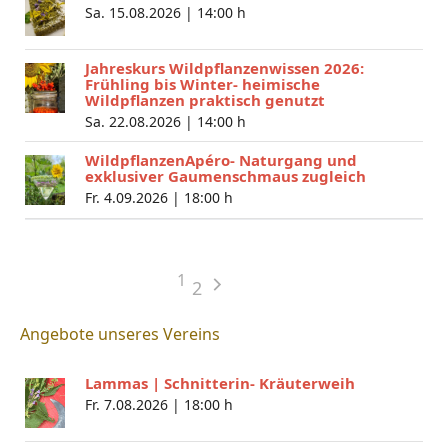
Sa. 15.08.2026 |
14:00 h
Jahreskurs Wildpflanzenwissen 2026:
Frühling bis Winter- heimische
Wildpflanzen praktisch genutzt
Sa. 22.08.2026 |
14:00 h
WildpflanzenApéro- Naturgang und
exklusiver Gaumenschmaus zugleich
Fr. 4.09.2026 |
18:00 h
1
2
Angebote unseres Vereins
Lammas | Schnitterin- Kräuterweih
Fr. 7.08.2026 |
18:00 h