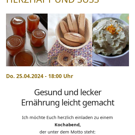
Do. 25.04.2024 - 18:00 Uhr
Gesund und lecker
Ernährung leicht gemacht
Ich möchte Euch herzlich einladen zu einem
Kochabend,
der unter dem Motto steht: