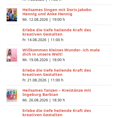
Heilsames Singen mit Doris Jakobs-
Hennig und Anke Hennig
Mi. 12.08.2026 |
19:00 h
Erlebe die tiefe heilende Kraft des
kreativen Gestalten
Fr. 14.08.2026 |
11:00 h
Willkommen kleines Wunder- ich male
dich in unsere Welt!
Mi. 19.08.2026 |
18:00 h
Erlebe die tiefe heilende Kraft des
kreativen Gestalten
Fr. 21.08.2026 |
11:00 h
Heilsames Tanzen – Kreistänze mit
Ingeburg Barbian
Mi. 26.08.2026 |
18:30 h
Erlebe die tiefe heilende Kraft des
kreativen Gestalten