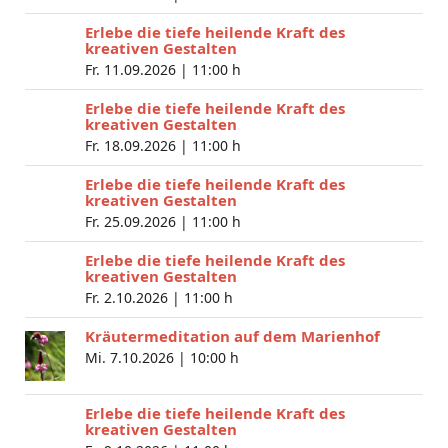
Erlebe die tiefe heilende Kraft des
kreativen Gestalten
Fr. 11.09.2026 |
11:00 h
Erlebe die tiefe heilende Kraft des
kreativen Gestalten
Fr. 18.09.2026 |
11:00 h
Erlebe die tiefe heilende Kraft des
kreativen Gestalten
Fr. 25.09.2026 |
11:00 h
Erlebe die tiefe heilende Kraft des
kreativen Gestalten
Fr. 2.10.2026 |
11:00 h
Kräutermeditation auf dem Marienhof
Mi. 7.10.2026 |
10:00 h
Erlebe die tiefe heilende Kraft des
kreativen Gestalten