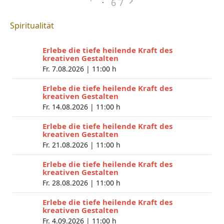
6
7
Spiritualität
Erlebe die tiefe heilende Kraft des
kreativen Gestalten
Fr. 7.08.2026 |
11:00 h
Erlebe die tiefe heilende Kraft des
kreativen Gestalten
Fr. 14.08.2026 |
11:00 h
Erlebe die tiefe heilende Kraft des
kreativen Gestalten
Fr. 21.08.2026 |
11:00 h
Erlebe die tiefe heilende Kraft des
kreativen Gestalten
Fr. 28.08.2026 |
11:00 h
Erlebe die tiefe heilende Kraft des
kreativen Gestalten
Fr. 4.09.2026 |
11:00 h