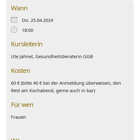
Wann
Do. 25.04.2024
18:00
Kursleiterin
Ute Jahnel, Gesundheitsberaterin GGB
Kosten
60 € (bitte 40 € bei der Anmeldung überweisen, den
Rest am Kochabend, gerne auch in bar)
Für wen
Frauen