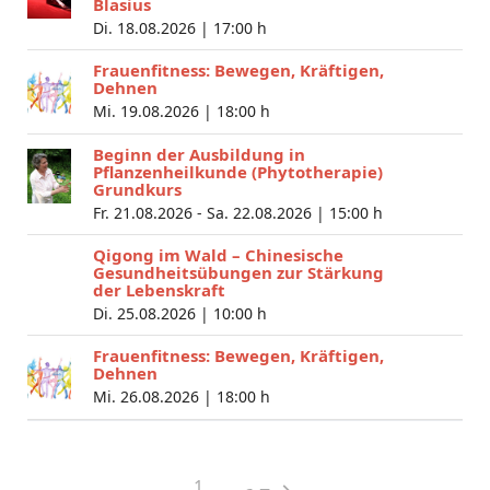
Blasius
Di. 18.08.2026 |
17:00 h
Frauenfitness: Bewegen, Kräftigen,
Dehnen
Mi. 19.08.2026 |
18:00 h
Beginn der Ausbildung in
Pflanzenheilkunde (Phytotherapie)
Grundkurs
Fr. 21.08.2026 - Sa. 22.08.2026 |
15:00 h
Qigong im Wald – Chinesische
Gesundheitsübungen zur Stärkung
der Lebenskraft
Di. 25.08.2026 |
10:00 h
Frauenfitness: Bewegen, Kräftigen,
Dehnen
Mi. 26.08.2026 |
18:00 h
1