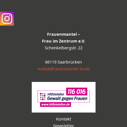
Frauenmantel –
Frau im Zentrum e.V.
Schenkelbergstr. 22
66119 Saarbrücken
mail(at)frauenmantel-ev.de
Kontakt
Newsletter