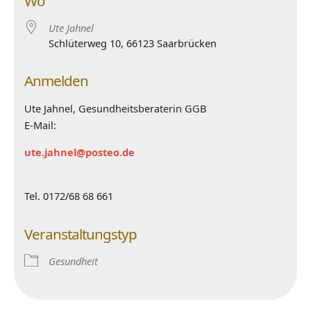
Wo
Ute Jahnel
Schlüterweg 10, 66123 Saarbrücken
Anmelden
Ute Jahnel, Gesundheitsberaterin GGB
E-Mail:
ute.jahnel@posteo.de
Tel. 0172/68 68 661
Veranstaltungstyp
Gesundheit