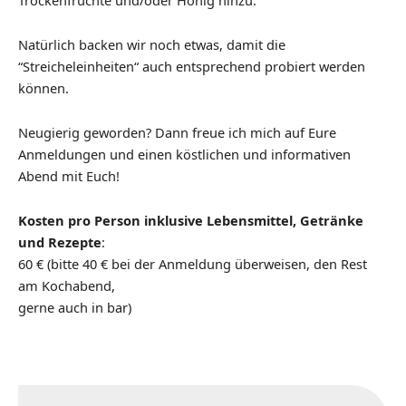
Natürlich backen wir noch etwas, damit die
“Streicheleinheiten“ auch entsprechend probiert werden
können.
Neugierig geworden? Dann freue ich mich auf Eure
Anmeldungen und einen köstlichen und informativen
Abend mit Euch!
Kosten pro Person inklusive Lebensmittel, Getränke
und Rezepte
:
60 € (bitte 40 € bei der Anmeldung überweisen, den Rest
am Kochabend,
gerne auch in bar)