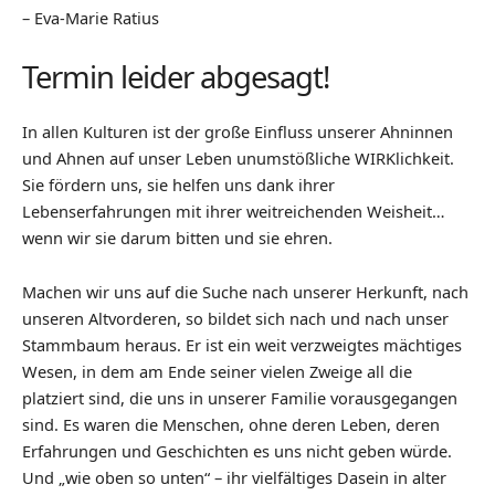
– Eva-Marie Ratius
Termin leider abgesagt!
In allen Kulturen ist der große Einfluss unserer Ahninnen
und Ahnen auf unser Leben unumstößliche WIRKlichkeit.
Sie fördern uns, sie helfen uns dank ihrer
Lebenserfahrungen mit ihrer weitreichenden Weisheit…
wenn wir sie darum bitten und sie ehren.
Machen wir uns auf die Suche nach unserer Herkunft, nach
unseren Altvorderen, so bildet sich nach und nach unser
Stammbaum heraus. Er ist ein weit verzweigtes mächtiges
Wesen, in dem am Ende seiner vielen Zweige all die
platziert sind, die uns in unserer Familie vorausgegangen
sind. Es waren die Menschen, ohne deren Leben, deren
Erfahrungen und Geschichten es uns nicht geben würde.
Und „wie oben so unten“ – ihr vielfältiges Dasein in alter