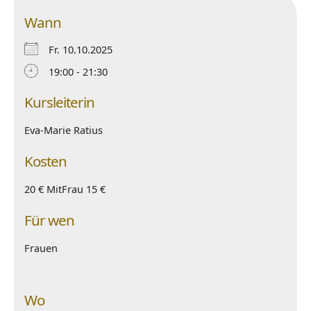
Wann
Fr. 10.10.2025
19:00 - 21:30
Kursleiterin
Eva-Marie Ratius
Kosten
20 € MitFrau 15 €
Für wen
Frauen
Wo