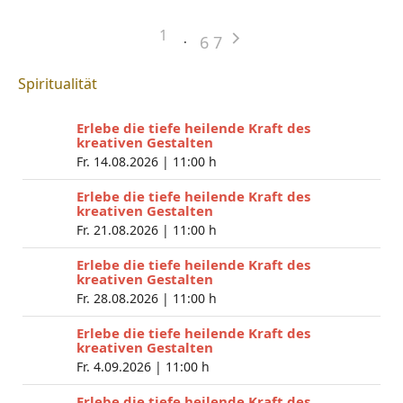
1
6
7
Spiritualität
Erlebe die tiefe heilende Kraft des
kreativen Gestalten
Fr. 14.08.2026 |
11:00 h
Erlebe die tiefe heilende Kraft des
kreativen Gestalten
Fr. 21.08.2026 |
11:00 h
Erlebe die tiefe heilende Kraft des
kreativen Gestalten
Fr. 28.08.2026 |
11:00 h
Erlebe die tiefe heilende Kraft des
kreativen Gestalten
Fr. 4.09.2026 |
11:00 h
Erlebe die tiefe heilende Kraft des