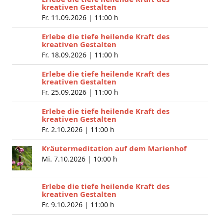
kreativen Gestalten
Fr. 11.09.2026 |
11:00 h
Erlebe die tiefe heilende Kraft des
kreativen Gestalten
Fr. 18.09.2026 |
11:00 h
Erlebe die tiefe heilende Kraft des
kreativen Gestalten
Fr. 25.09.2026 |
11:00 h
Erlebe die tiefe heilende Kraft des
kreativen Gestalten
Fr. 2.10.2026 |
11:00 h
Kräutermeditation auf dem Marienhof
Mi. 7.10.2026 |
10:00 h
Erlebe die tiefe heilende Kraft des
kreativen Gestalten
Fr. 9.10.2026 |
11:00 h