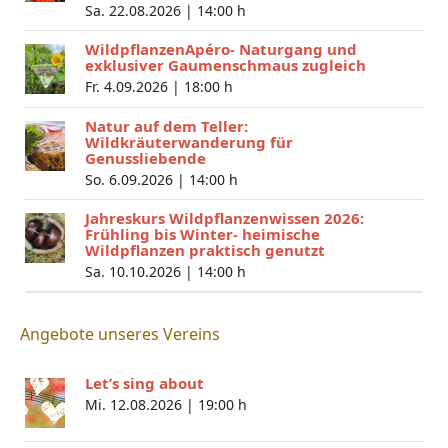
Sa. 22.08.2026 |
14:00 h
WildpflanzenApéro- Naturgang und
exklusiver Gaumenschmaus zugleich
Fr. 4.09.2026 |
18:00 h
Natur auf dem Teller:
Wildkräuterwanderung für
Genussliebende
So. 6.09.2026 |
14:00 h
Jahreskurs Wildpflanzenwissen 2026:
Frühling bis Winter- heimische
Wildpflanzen praktisch genutzt
Sa. 10.10.2026 |
14:00 h
Angebote unseres Vereins
Let’s sing about
Mi. 12.08.2026 |
19:00 h