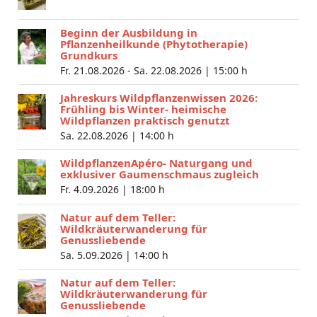
Beginn der Ausbildung in
Pflanzenheilkunde (Phytotherapie)
Grundkurs
Fr. 21.08.2026 - Sa. 22.08.2026 |
15:00 h
Jahreskurs Wildpflanzenwissen 2026:
Frühling bis Winter- heimische
Wildpflanzen praktisch genutzt
Sa. 22.08.2026 |
14:00 h
WildpflanzenApéro- Naturgang und
exklusiver Gaumenschmaus zugleich
Fr. 4.09.2026 |
18:00 h
Natur auf dem Teller:
Wildkräuterwanderung für
Genussliebende
Sa. 5.09.2026 |
14:00 h
Natur auf dem Teller:
Wildkräuterwanderung für
Genussliebende