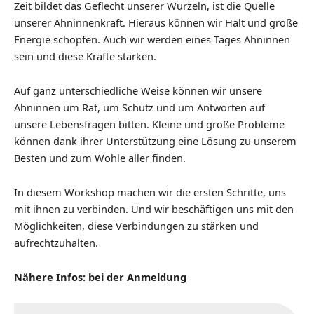
Zeit bildet das Geflecht unserer Wurzeln, ist die Quelle
unserer Ahninnenkraft. Hieraus können wir Halt und große
Energie schöpfen. Auch wir werden eines Tages Ahninnen
sein und diese Kräfte stärken.
Auf ganz unterschiedliche Weise können wir unsere
Ahninnen um Rat, um Schutz und um Antworten auf
unsere Lebensfragen bitten. Kleine und große Probleme
können dank ihrer Unterstützung eine Lösung zu unserem
Besten und zum Wohle aller finden.
In diesem Workshop machen wir die ersten Schritte, uns
mit ihnen zu verbinden. Und wir beschäftigen uns mit den
Möglichkeiten, diese Verbindungen zu stärken und
aufrechtzuhalten.
Nähere Infos: bei der Anmeldung