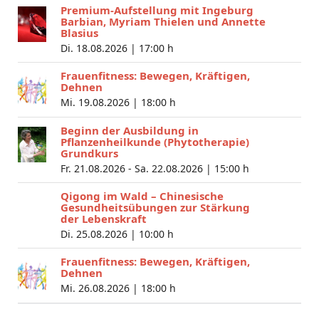
Premium-Aufstellung mit Ingeburg
Barbian, Myriam Thielen und Annette
Blasius
Di. 18.08.2026 |
17:00 h
Frauenfitness: Bewegen, Kräftigen,
Dehnen
Mi. 19.08.2026 |
18:00 h
Beginn der Ausbildung in
Pflanzenheilkunde (Phytotherapie)
Grundkurs
Fr. 21.08.2026 - Sa. 22.08.2026 |
15:00 h
Qigong im Wald – Chinesische
Gesundheitsübungen zur Stärkung
der Lebenskraft
Di. 25.08.2026 |
10:00 h
Frauenfitness: Bewegen, Kräftigen,
Dehnen
Mi. 26.08.2026 |
18:00 h