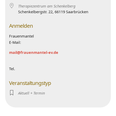
Therapiezentrum am Schenkelberg
Schenkelbergstr. 22, 66119 Saarbrücken
Anmelden
Frauenmantel
E-Mail:
mail@frauenmantel-ev.de
Tel.
Veranstaltungstyp
Aktuell + Termin