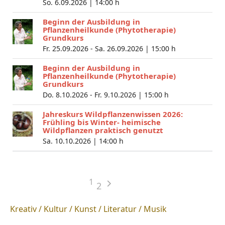
So. 6.09.2026 |
14:00 h
Beginn der Ausbildung in
Pflanzenheilkunde (Phytotherapie)
Grundkurs
Fr. 25.09.2026 - Sa. 26.09.2026 |
15:00 h
Beginn der Ausbildung in
Pflanzenheilkunde (Phytotherapie)
Grundkurs
Do. 8.10.2026 - Fr. 9.10.2026 |
15:00 h
Jahreskurs Wildpflanzenwissen 2026:
Frühling bis Winter- heimische
Wildpflanzen praktisch genutzt
Sa. 10.10.2026 |
14:00 h
1
2
Kreativ / Kultur / Kunst / Literatur / Musik