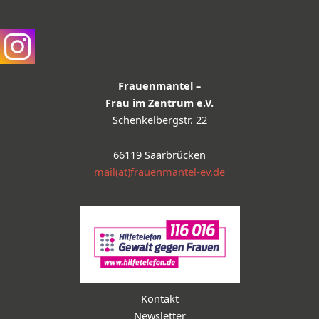
Frauenmantel –
Frau im Zentrum e.V.
Schenkelbergstr. 22
66119 Saarbrücken
mail(at)frauenmantel-ev.de
Kontakt
Newsletter