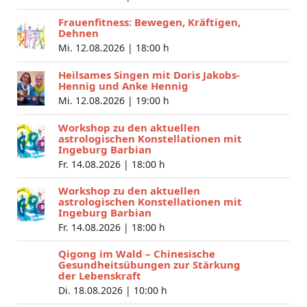
Frauenfitness: Bewegen, Kräftigen,
Dehnen
Mi. 12.08.2026 |
18:00 h
Heilsames Singen mit Doris Jakobs-
Hennig und Anke Hennig
Mi. 12.08.2026 |
19:00 h
Workshop zu den aktuellen
astrologischen Konstellationen mit
Ingeburg Barbian
Fr. 14.08.2026 |
18:00 h
Workshop zu den aktuellen
astrologischen Konstellationen mit
Ingeburg Barbian
Fr. 14.08.2026 |
18:00 h
Qigong im Wald – Chinesische
Gesundheitsübungen zur Stärkung
der Lebenskraft
Di. 18.08.2026 |
10:00 h