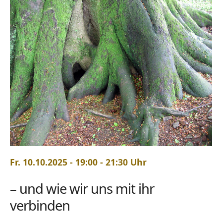
Fr. 10.10.2025 - 19:00 - 21:30 Uhr
– und wie wir uns mit ihr
verbinden