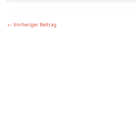
←
Vorheriger Beitrag