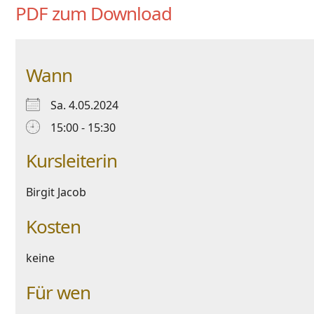
PDF zum Download
Wann
Sa. 4.05.2024
15:00 - 15:30
Kursleiterin
Birgit Jacob
Kosten
keine
Für wen