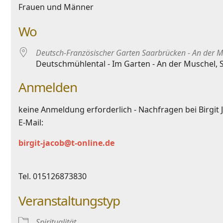
Frauen und Männer
Wo
Deutsch-Französischer Garten Saarbrücken - An der M
Deutschmühlental - Im Garten - An der Muschel, 
Anmelden
keine Anmeldung erforderlich - Nachfragen bei Birgit 
E-Mail:
birgit-jacob@t-online.de
Tel. 015126873830
Veranstaltungstyp
Spiritualität