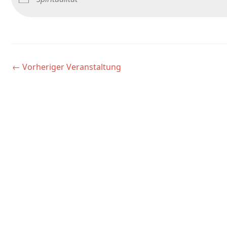
←
Vorheriger Veranstaltung