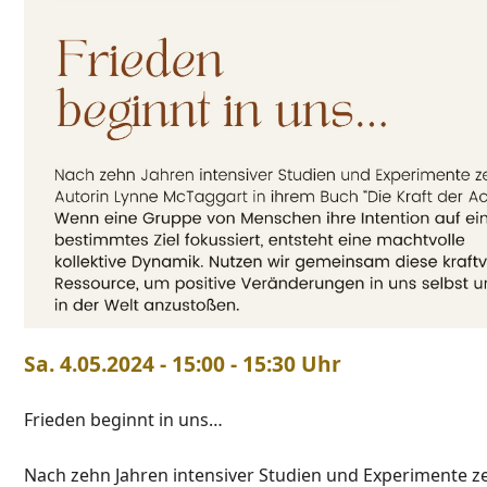
Sa. 4.05.2024 - 15:00 - 15:30 Uhr
Frieden beginnt in uns…
Nach zehn Jahren intensiver Studien und Experimente z